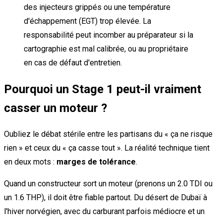
des injecteurs grippés ou une température
d'échappement (EGT) trop élevée. La
responsabilité peut incomber au préparateur si la
cartographie est mal calibrée, ou au propriétaire
en cas de défaut d'entretien.
Pourquoi un Stage 1 peut-il vraiment
casser un moteur ?
Oubliez le débat stérile entre les partisans du « ça ne risque
rien » et ceux du « ça casse tout ». La réalité technique tient
en deux mots :
marges de tolérance
.
Quand un constructeur sort un moteur (prenons un 2.0 TDI ou
un 1.6 THP), il doit être fiable partout. Du désert de Dubaï à
l'hiver norvégien, avec du carburant parfois médiocre et un