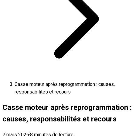
Casse moteur après reprogrammation : causes,
responsabilités et recours
Casse moteur après reprogrammation :
causes, responsabilités et recours
7 mars 2026
·
8 minutes de lecture