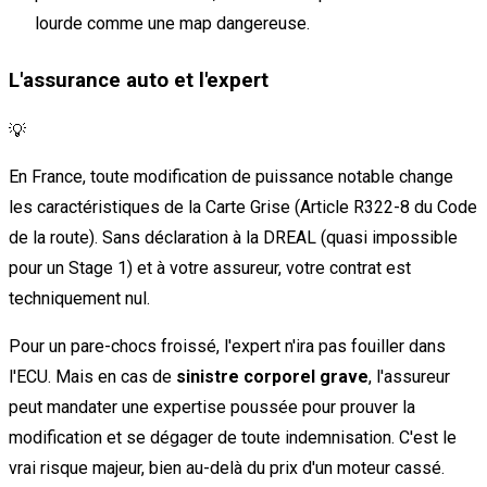
lourde comme une map dangereuse.
L'assurance auto et l'expert
💡
En France, toute modification de puissance notable change
les caractéristiques de la Carte Grise (Article R322-8 du Code
de la route). Sans déclaration à la DREAL (quasi impossible
pour un Stage 1) et à votre assureur, votre contrat est
techniquement nul.
Pour un pare-chocs froissé, l'expert n'ira pas fouiller dans
l'ECU. Mais en cas de
sinistre corporel grave
, l'assureur
peut mandater une expertise poussée pour prouver la
modification et se dégager de toute indemnisation. C'est le
vrai risque majeur, bien au-delà du prix d'un moteur cassé.