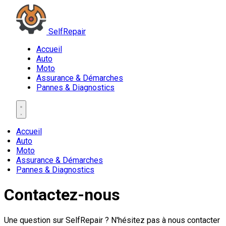
SelfRepair
Accueil
Auto
Moto
Assurance & Démarches
Pannes & Diagnostics
Accueil
Auto
Moto
Assurance & Démarches
Pannes & Diagnostics
Contactez-nous
Une question sur SelfRepair ? N'hésitez pas à nous contacter