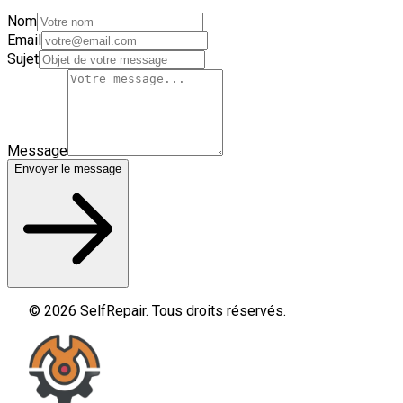
Nom
Email
Sujet
Message
Envoyer le message
© 2026 SelfRepair. Tous droits réservés.