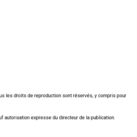
 Tous les droits de reproduction sont réservés, y compris pour
uf autorisation expresse du directeur de la publication.