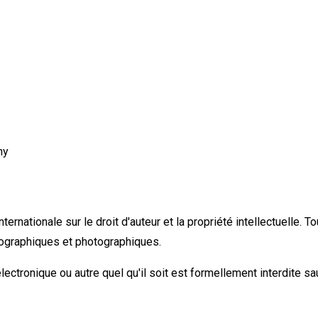
ny
nternationale sur le droit d'auteur et la propriété intellectuelle.
nographiques et photographiques.
lectronique ou autre quel qu'il soit est formellement interdite sa