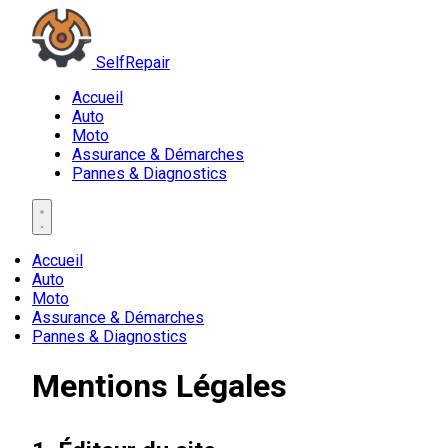
SelfRepair
Accueil
Auto
Moto
Assurance & Démarches
Pannes & Diagnostics
Accueil
Auto
Moto
Assurance & Démarches
Pannes & Diagnostics
Mentions Légales