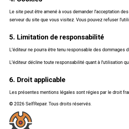
Le site peut être amené à vous demander l'acceptation des 
serveur du site que vous visitez. Vous pouvez refuser l'uti
5. Limitation de responsabilité
L'éditeur ne pourra être tenu responsable des dommages direct
L'éditeur décline toute responsabilité quant à l'utilisation q
6. Droit applicable
Les présentes mentions légales sont régies par le droit franç
© 2026 SelfRepair. Tous droits réservés.